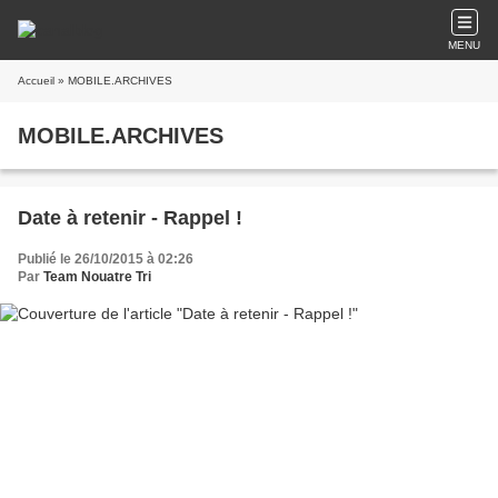
MENU
Accueil
» MOBILE.ARCHIVES
MOBILE.ARCHIVES
Date à retenir - Rappel !
Publié le 26/10/2015 à 02:26
Par
Team Nouatre Tri