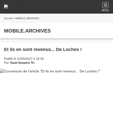
MENU
Accueil
» MOBILE.ARCHIVES
MOBILE.ARCHIVES
Et ils en sont revenus... De Loches !
Publié le 31/05/2017 à 18:30
Par
Team Nouatre Tri