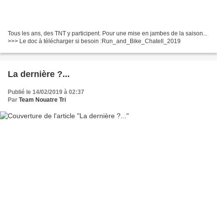
Tous les ans, des TNT y participent. Pour une mise en jambes de la saison...
>>> Le doc à télécharger si besoin :Run_and_Bike_Chatell_2019
La dernière ?...
Publié le 14/02/2019 à 02:37
Par
Team Nouatre Tri