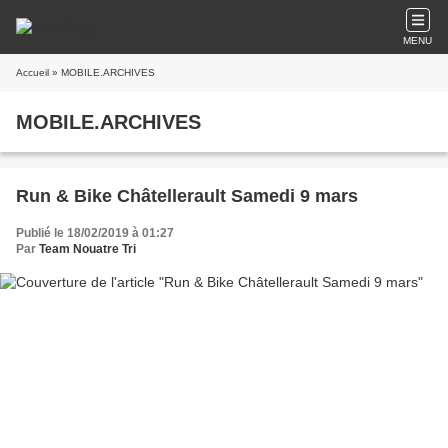
MENU
Accueil
» MOBILE.ARCHIVES
MOBILE.ARCHIVES
Run & Bike Châtellerault Samedi 9 mars
Publié le 18/02/2019 à 01:27
Par
Team Nouatre Tri