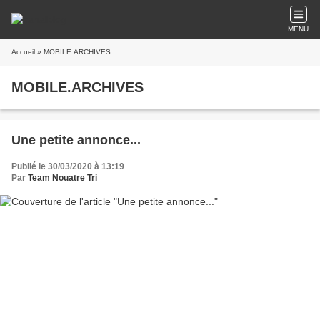
MENU
Accueil
» MOBILE.ARCHIVES
MOBILE.ARCHIVES
Une petite annonce...
Publié le 30/03/2020 à 13:19
Par
Team Nouatre Tri