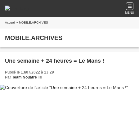
MENU
Accueil
» MOBILE.ARCHIVES
MOBILE.ARCHIVES
Une semaine + 24 heures = Le Mans !
Publié le 13/07/2022 à 13:29
Par
Team Nouatre Tri