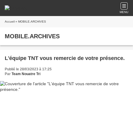
MENU
Accueil
» MOBILE.ARCHIVES
MOBILE.ARCHIVES
L'équipe TNT vous remercie de votre présence.
Publié le 28/03/2023 à 17:25
Par
Team Nouatre Tri