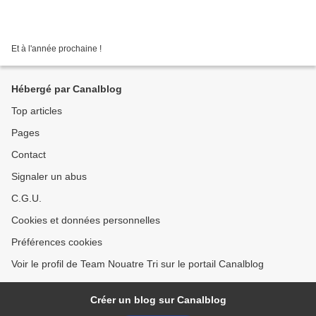
Et à l'année prochaine !
Hébergé par Canalblog
Top articles
Pages
Contact
Signaler un abus
C.G.U.
Cookies et données personnelles
Préférences cookies
Voir le profil de Team Nouatre Tri sur le portail Canalblog
Créer un blog sur Canalblog