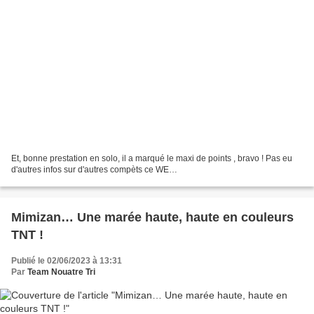
Et, bonne prestation en solo, il a marqué le maxi de points , bravo ! Pas eu
d'autres infos sur d'autres compèts ce WE…
Mimizan… Une marée haute, haute en couleurs
TNT !
Publié le 02/06/2023 à 13:31
Par
Team Nouatre Tri