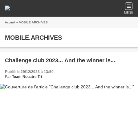
MENU
Accueil
» MOBILE.ARCHIVES
MOBILE.ARCHIVES
Challenge club 2023... And the winner is...
Publié le 29/12/2023 à 13:50
Par
Team Nouatre Tri