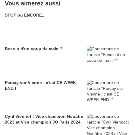
Vous aimerez aussi
STOP ou ENCORE...
Besoin d'un coup de main ?
Parçay sur Vienne : c'est CE WEEK-
END !
Cyril Viennot : Vice champion Nouâtre
2023 et Vice champion JO Paris 2024