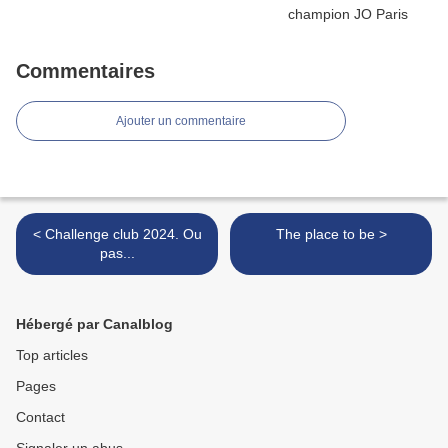
Commentaires
Ajouter un commentaire
< Challenge club 2024. Ou
The place to be >
pas...
Hébergé par Canalblog
Top articles
Pages
Contact