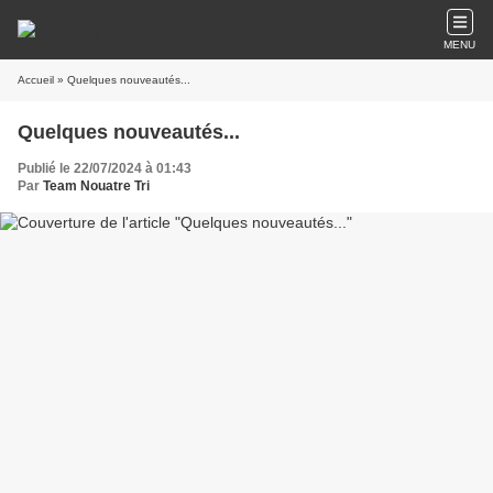
MENU
Accueil
» Quelques nouveautés...
Quelques nouveautés...
Publié le 22/07/2024 à 01:43
Par
Team Nouatre Tri