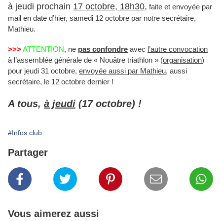
à jeudi prochain
17 octobre, 18h30
,
faite et envoyée par
mail en date d’hier, samedi 12 octobre par notre secrétaire,
Mathieu.
>>>
ATTENTION
, ne
pas confondre
avec
l’autre convocation
à l’assemblée générale de « Nouâtre triathlon » (
organisation
)
pour jeudi 31 octobre,
envoyée aussi par Mathieu
, aussi
secrétaire, le 12 octobre dernier !
A tous,
à jeudi
(17 octobre) !
#Infos club
Partager
Vous aimerez aussi