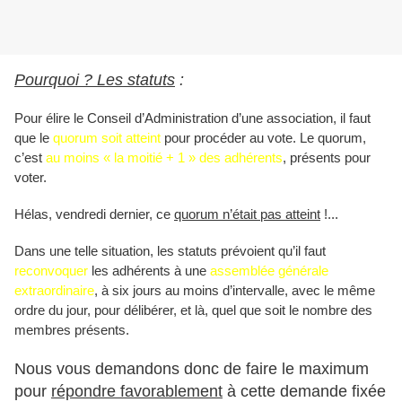
Pourquoi ? Les statuts
:
Pour élire le Conseil d’Administration d’une association, il faut
que le
quorum soit atteint
pour procéder au vote. Le quorum,
c’est
au moins « la moitié + 1 » des adhérents
, présents pour
voter.
Hélas, vendredi dernier, ce
quorum n’était pas atteint
!...
Dans une telle situation, les statuts prévoient qu’il faut
reconvoquer
les adhérents à une
assemblée générale
extraordinaire
, à six jours au moins d’intervalle, avec le même
ordre du jour, pour délibérer, et là, quel que soit le nombre des
membres présents.
Nous vous demandons donc de faire le maximum
pour
répondre favorablement
à cette demande fixée