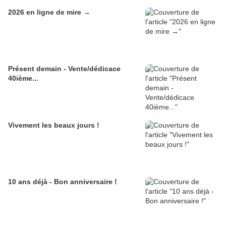
2026 en ligne de mire →
Présent demain - Vente/dédicace
40ième...
Vivement les beaux jours !
10 ans déjà - Bon anniversaire !