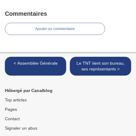
Commentaires
Ajouter un commentaire
< Assemblée Générale
Le TNT tient son bureau,
ses représentants >
Hébergé par Canalblog
Top articles
Pages
Contact
Signaler un abus