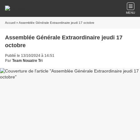
MENU
Accueil
» Assemblée Générale Extraordinaire jeudi 17 octobre
Assemblée Générale Extraordinaire jeudi 17
octobre
Publié le 13/10/2024 à 14:51
Par
Team Nouatre Tri