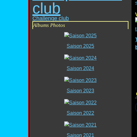
club
Challenge club
Albums Photos
Saison 2025
Saison 2024
Saison 2023
Saison 2022
Saison 2021