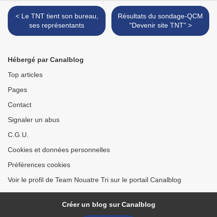
< Le TNT tient son bureau,
Résultats du sondage-QCM
ses représentants
"Devenir site TNT" >
Hébergé par Canalblog
Top articles
Pages
Contact
Signaler un abus
C.G.U.
Cookies et données personnelles
Préférences cookies
Voir le profil de Team Nouatre Tri sur le portail Canalblog
Créer un blog sur Canalblog