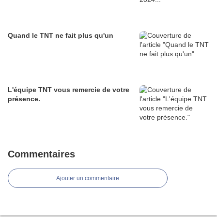
Quand le TNT ne fait plus qu'un
L'équipe TNT vous remercie de votre
présence.
Commentaires
Ajouter un commentaire