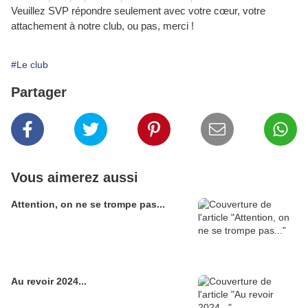
Veuillez SVP répondre seulement avec votre cœur, votre
attachement à notre club, ou pas, merci !
#Le club
Partager
Vous aimerez aussi
Attention, on ne se trompe pas...
Au revoir 2024...