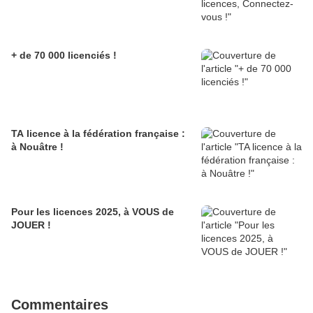
+ de 70 000 licenciés !
TA licence à la fédération française :
à Nouâtre !
Pour les licences 2025, à VOUS de
JOUER !
Commentaires