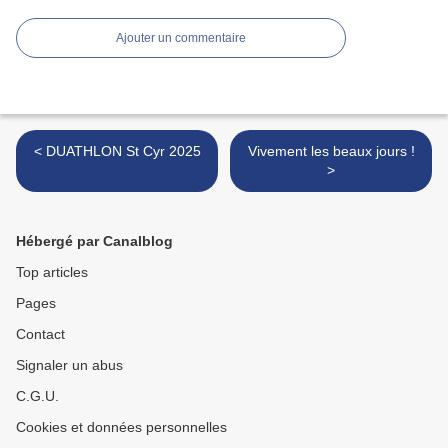
Ajouter un commentaire
< DUATHLON St Cyr 2025
Vivement les beaux jours !
>
Hébergé par Canalblog
Top articles
Pages
Contact
Signaler un abus
C.G.U.
Cookies et données personnelles