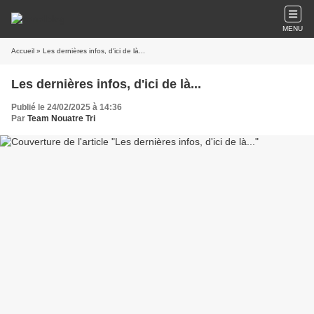
MENU
Accueil
» Les dernières infos, d'ici de là...
Les dernières infos, d'ici de là...
Publié le 24/02/2025 à 14:36
Par
Team Nouatre Tri