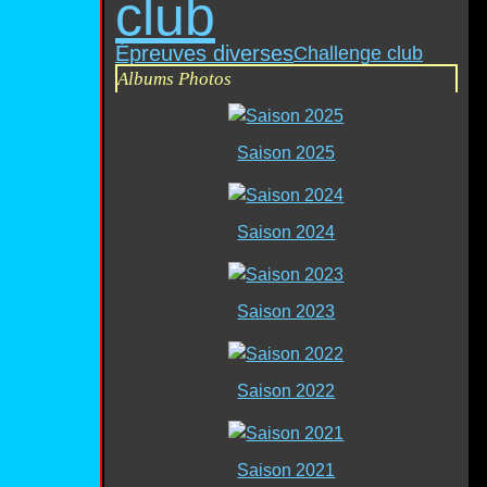
club
Épreuves diverses
Challenge club
Albums Photos
Saison 2025
Saison 2024
Saison 2023
Saison 2022
Saison 2021