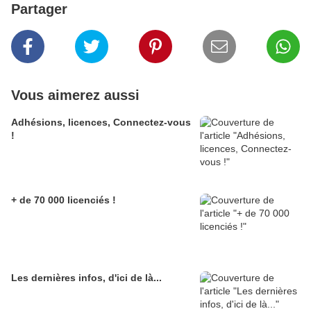
Partager
Vous aimerez aussi
Adhésions, licences, Connectez-vous
!
+ de 70 000 licenciés !
Les dernières infos, d'ici de là...