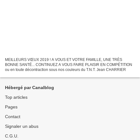
MEILLEURS VŒUX 2019 ! A VOUS ET VOTRE FAMILLE, UNE TRÈS
BONNE SANTÉ... CONTINUEZ A VOUS FAIRE PLAISIR EN COMPÉTITION
ou en toute décontraction sous nos couleurs du T.N.T. Jean CHARRIER
Hébergé par Canalblog
Top articles
Pages
Contact
Signaler un abus
C.G.U.