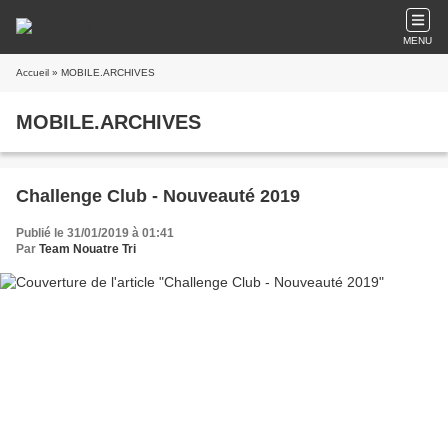
MENU
Accueil
» MOBILE.ARCHIVES
MOBILE.ARCHIVES
Challenge Club - Nouveauté 2019
Publié le 31/01/2019 à 01:41
Par
Team Nouatre Tri