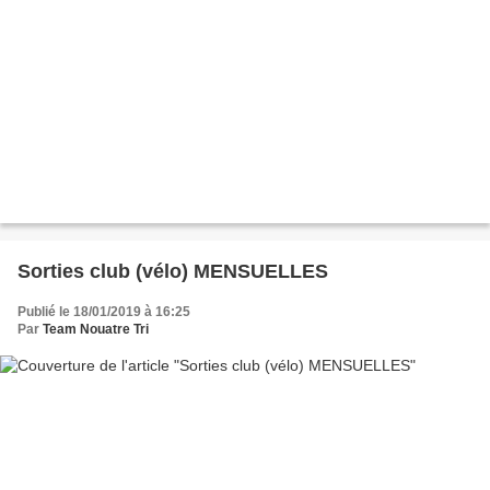
Sorties club (vélo) MENSUELLES
Publié le 18/01/2019 à 16:25
Par
Team Nouatre Tri