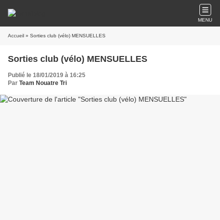
MENU
Accueil
» Sorties club (vélo) MENSUELLES
Sorties club (vélo) MENSUELLES
Publié le 18/01/2019 à 16:25
Par
Team Nouatre Tri