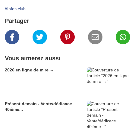
#Infos club
Partager
Vous aimerez aussi
2026 en ligne de mire →
Présent demain - Vente/dédicace
40ième...