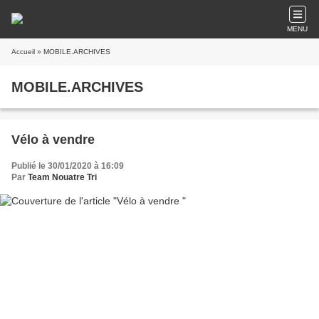
MENU
Accueil
» MOBILE.ARCHIVES
MOBILE.ARCHIVES
Vélo à vendre
Publié le 30/01/2020 à 16:09
Par
Team Nouatre Tri