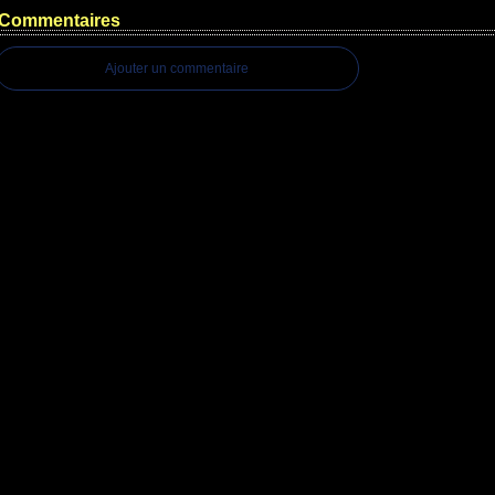
Commentaires
Ajouter un commentaire