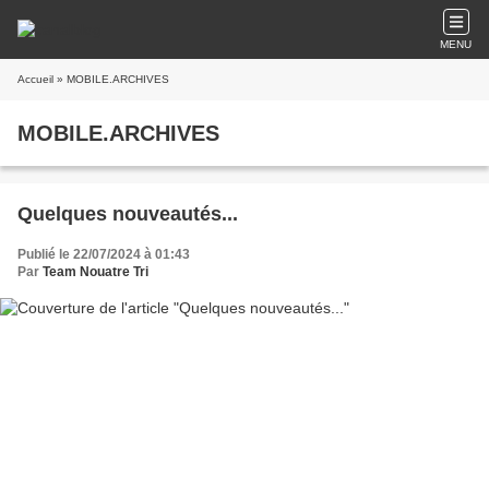
MENU
Accueil
» MOBILE.ARCHIVES
MOBILE.ARCHIVES
Quelques nouveautés...
Publié le 22/07/2024 à 01:43
Par
Team Nouatre Tri