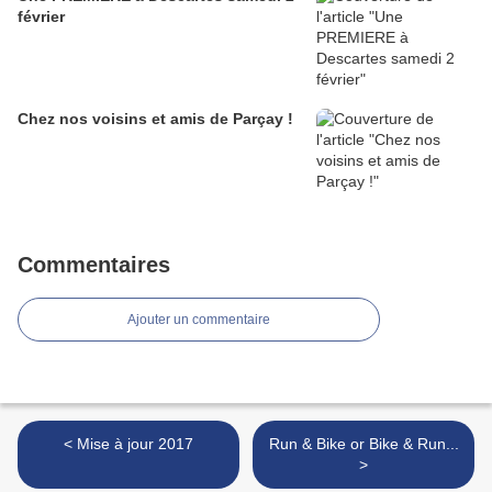
février
Chez nos voisins et amis de Parçay !
Commentaires
Ajouter un commentaire
< Mise à jour 2017
Run & Bike or Bike & Run...
>