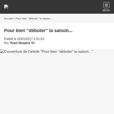
MENU
Accueil
» Pour bien "débuter" la saison...
Pour bien "débuter" la saison...
Publié le 22/01/2017 à 01:03
Par
Team Nouatre Tri