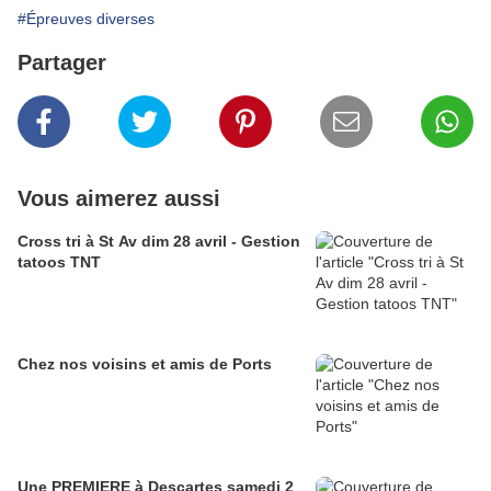
#Épreuves diverses
Partager
Vous aimerez aussi
Cross tri à St Av dim 28 avril - Gestion
tatoos TNT
Chez nos voisins et amis de Ports
Une PREMIERE à Descartes samedi 2