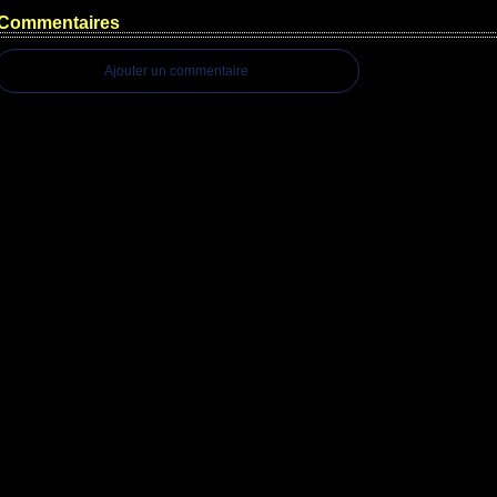
Commentaires
Ajouter un commentaire