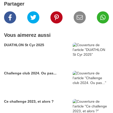
Partager
Vous aimerez aussi
DUATHLON St Cyr 2025
Challenge club 2024. Ou pas...
Ce challenge 2023, et alors ?