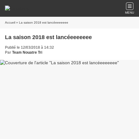
MENU
Accueil
» La saison 2018 est lancéeeeeeee
La saison 2018 est lancéeeeeeee
Publié le 12/03/2018 à 14:32
Par
Team Nouatre Tri