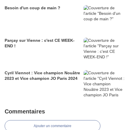
Besoin d'un coup de main ?
Parçay sur Vienne : c'est CE WEEK-
END !
Cyril Viennot : Vice champion Nouâtre
2023 et Vice champion JO Paris 2024
Commentaires
Ajouter un commentaire