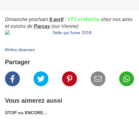
Dimanche prochain
8 avril
:
VTT et Marche
chez nos amis
et voisins de
Parçay
(sur Vienne)
#Infos diverses
Partager
Vous aimerez aussi
STOP ou ENCORE...