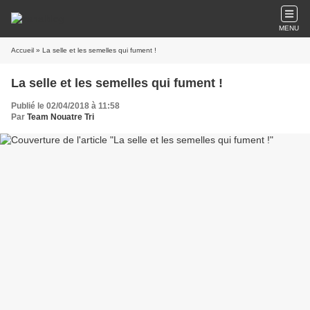
MENU
Accueil
» La selle et les semelles qui fument !
La selle et les semelles qui fument !
Publié le 02/04/2018 à 11:58
Par
Team Nouatre Tri