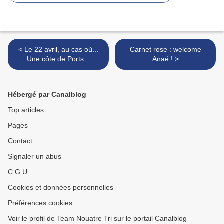
< Le 22 avril, au cas où...
Carnet rose : welcome
Une côte de Ports...
Anaé ! >
Hébergé par Canalblog
Top articles
Pages
Contact
Signaler un abus
C.G.U.
Cookies et données personnelles
Préférences cookies
Voir le profil de Team Nouatre Tri sur le portail Canalblog