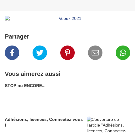
Partager
Vous aimerez aussi
STOP ou ENCORE...
Adhésions, licences, Connectez-vous
!