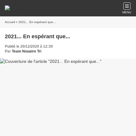
MENU
Accueil
» 2021... En espérant que...
2021... En espérant que...
Publié le 20/12/2020 à 12:39
Par
Team Nouatre Tri