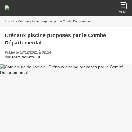
MENU
Accueil
» Crénaux piscine proposés par le Comité Départemental
Crénaux piscine proposés par le Comité
Départemental
Publié le 17/12/2021 à 02:14
Par
Team Nouatre Tri