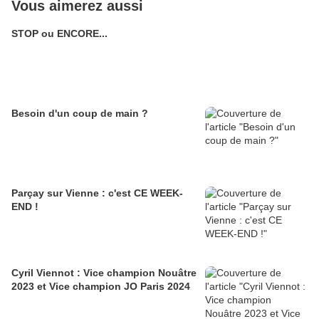
Vous aimerez aussi
STOP ou ENCORE...
Besoin d'un coup de main ?
Parçay sur Vienne : c'est CE WEEK-
END !
Cyril Viennot : Vice champion Nouâtre
2023 et Vice champion JO Paris 2024