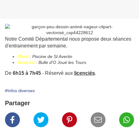
Notre Comité Départemental nous propose deux séances
d'entrainement par semaine.
Mardi
: Piscine de St Avertin
Vendredi
: Bulle d'O Joué les Tours
De
6h15 à 7h45
- Réservé aux
licenciés
.
#Infos diverses
Partager