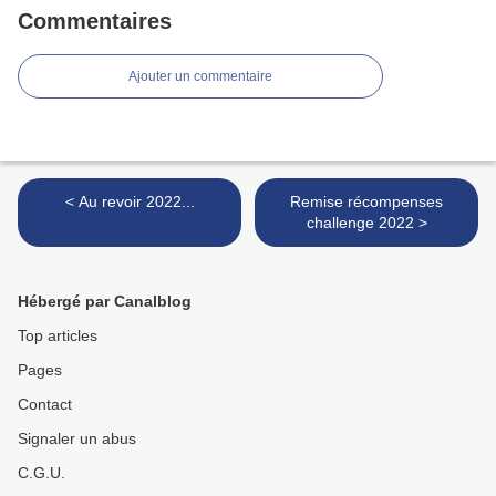
Commentaires
Ajouter un commentaire
< Au revoir 2022...
Remise récompenses
challenge 2022 >
Hébergé par Canalblog
Top articles
Pages
Contact
Signaler un abus
C.G.U.