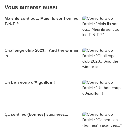
Vous aimerez aussi
Mais ils sont où... Mais ils sont où les
T-N-T ?
Challenge club 2023... And the winner
is...
Un bon coup d'Aiguillon !
Ça sent les (bonnes) vacances...