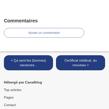
Commentaires
Ajouter un commentaire
< Ça sent les (bonnes)
Certificat médical, du
vacances...
nouveau >
Hébergé par Canalblog
Top articles
Pages
Contact