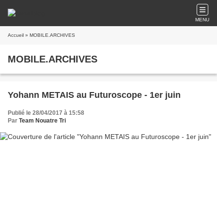
MENU
Accueil
» MOBILE.ARCHIVES
MOBILE.ARCHIVES
Yohann METAIS au Futuroscope - 1er juin
Publié le 28/04/2017 à 15:58
Par
Team Nouatre Tri