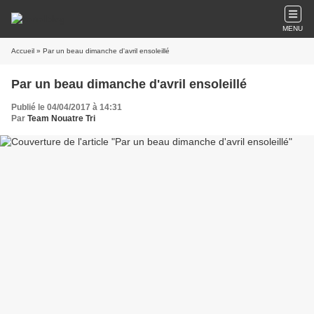
MENU
Accueil
» Par un beau dimanche d'avril ensoleillé
Par un beau dimanche d'avril ensoleillé
Publié le 04/04/2017 à 14:31
Par
Team Nouatre Tri