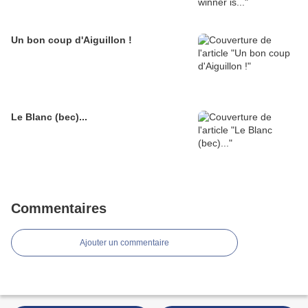
Un bon coup d'Aiguillon !
Le Blanc (bec)...
Commentaires
Ajouter un commentaire