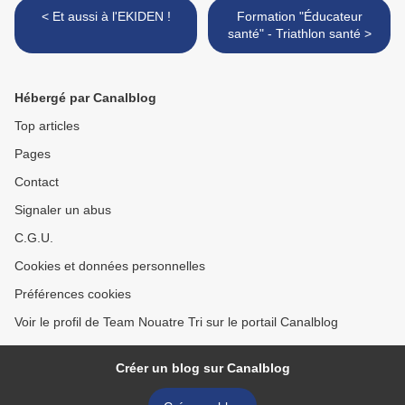
< Et aussi à l'EKIDEN !
Formation "Éducateur
santé" - Triathlon santé >
Hébergé par Canalblog
Top articles
Pages
Contact
Signaler un abus
C.G.U.
Cookies et données personnelles
Préférences cookies
Voir le profil de Team Nouatre Tri sur le portail Canalblog
Créer un blog sur Canalblog