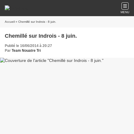
MENU
Accueil
» Chemillé sur Indrois - 8 juin.
Chemillé sur Indrois - 8 juin.
Publié le 16/06/2014 à 20:27
Par
Team Nouatre Tri