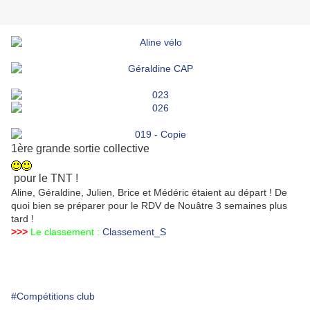
1ère grande sortie collective
pour le TNT !
Aline, Géraldine, Julien, Brice et Médéric étaient au départ ! De
quoi bien se préparer pour le RDV de Nouâtre 3 semaines plus
tard !
>>>
Le classement :
Classement_S
#Compétitions club