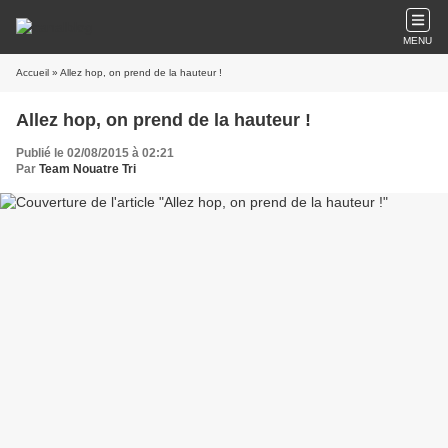
MENU
Accueil
» Allez hop, on prend de la hauteur !
Allez hop, on prend de la hauteur !
Publié le 02/08/2015 à 02:21
Par
Team Nouatre Tri