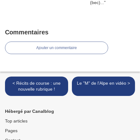
Commentaires
Ajouter un commentaire
< Récits de course : une
Le "M" de l'Alpe en vidéo >
nouvelle rubrique !
Hébergé par Canalblog
Top articles
Pages