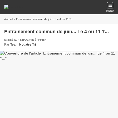
MENU
Accueil
» Entrainement commun de juin... Le 4 ou 11 ?...
Entrainement commun de juin... Le 4 ou 11 ?...
Publié le 01/05/2016 à 13:07
Par
Team Nouatre Tri