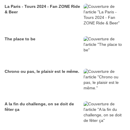
La Paris - Tours 2024 - Fan ZONE Ride
& Beer
The place to be
Chrono ou pas, le plaisir est le même.
A la fin du challenge, on se doit de
fêter ça