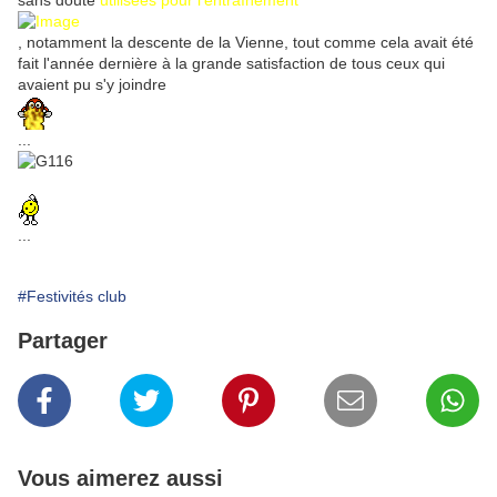
sans doute
utilisées pour l'entraînement
, notamment la descente de la Vienne, tout comme cela avait été
fait l'année dernière à la grande satisfaction de tous ceux qui
avaient pu s'y joindre
...
...
#Festivités club
Partager
Vous aimerez aussi