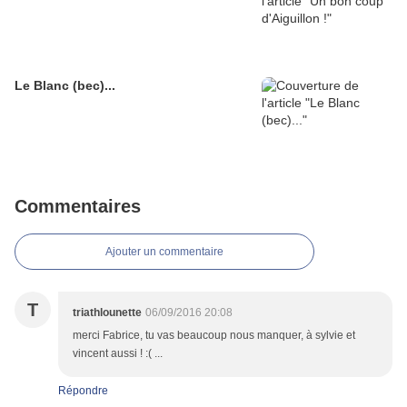
Le Blanc (bec)...
Commentaires
Ajouter un commentaire
T
triathlounette
06/09/2016 20:08
merci Fabrice, tu vas beaucoup nous manquer, à sylvie et
vincent aussi ! :( ...
Répondre