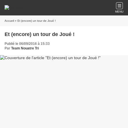
MENU
Accueil
» Et (encore) un tour de Joué !
Et (encore) un tour de Joué !
Publié le 06/09/2016 à 15:33
Par
Team Nouatre Tri