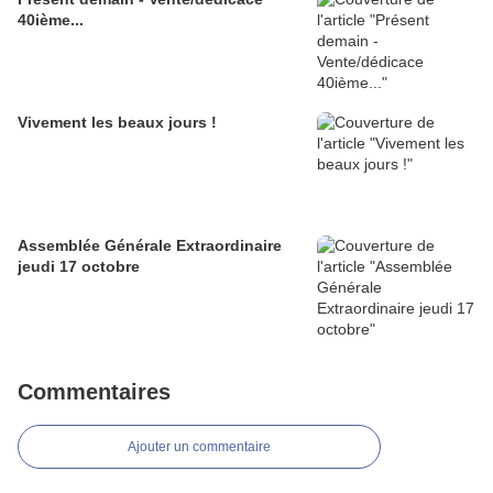
40ième...
Vivement les beaux jours !
Assemblée Générale Extraordinaire
jeudi 17 octobre
Commentaires
Ajouter un commentaire