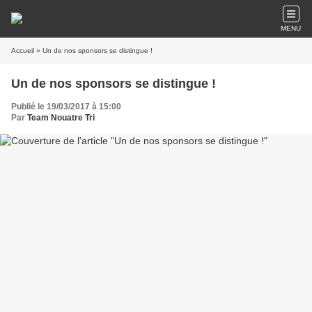
MENU
Accueil
» Un de nos sponsors se distingue !
Un de nos sponsors se distingue !
Publié le 19/03/2017 à 15:00
Par
Team Nouatre Tri