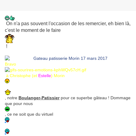
On n'a pas souvent l'occasion de les remercier, eh bien là,
c'est le moment de le faire
!
Bravo
à Christophe (et
Estelle
) Morin
, notre
Boulanger-Patissier
pour ce superbe gâteau ! Dommage
que pour nous
, ce ne soit que du virtuel