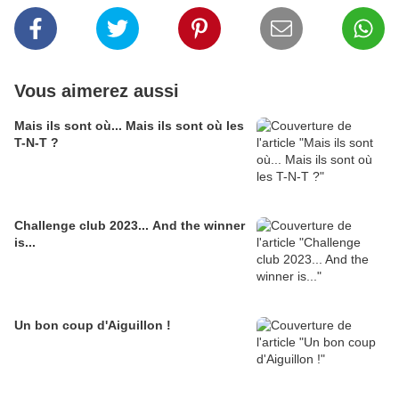
Vous aimerez aussi
Mais ils sont où... Mais ils sont où les
T-N-T ?
Challenge club 2023... And the winner
is...
Un bon coup d'Aiguillon !