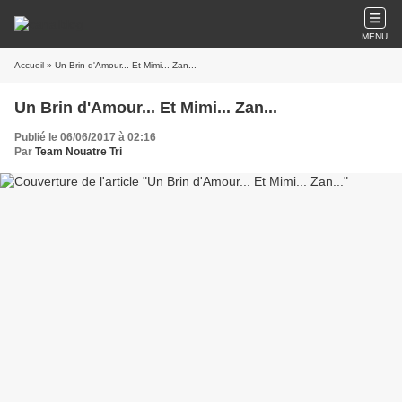
MENU
Accueil
» Un Brin d'Amour... Et Mimi... Zan...
Un Brin d'Amour... Et Mimi... Zan...
Publié le 06/06/2017 à 02:16
Par
Team Nouatre Tri