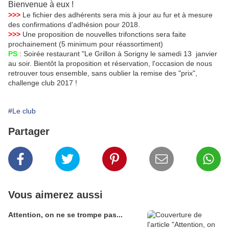
Bienvenue à eux !
>>>
Le fichier des adhérents sera mis à jour au fur et à mesure
des confirmations d'adhésion pour 2018.
>>>
Une proposition de nouvelles trifonctions sera faite
prochainement (5 minimum pour réassortiment)
PS
: Soirée restaurant "Le Grillon à Sorigny le samedi 13 janvier
au soir. Bientôt la proposition et réservation, l'occasion de nous
retrouver tous ensemble, sans oublier la remise des "prix",
challenge club 2017 !
#Le club
Partager
Vous aimerez aussi
Attention, on ne se trompe pas...