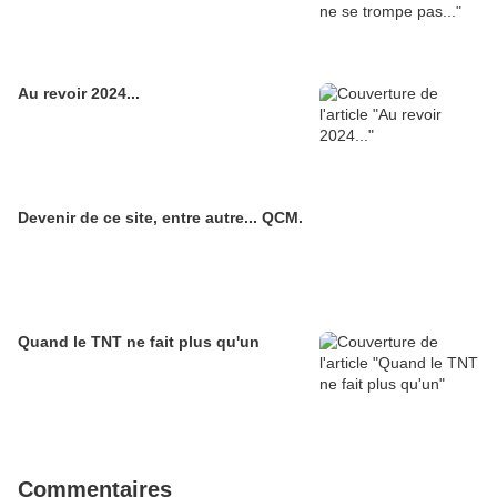
Au revoir 2024...
Devenir de ce site, entre autre... QCM.
Quand le TNT ne fait plus qu'un
Commentaires