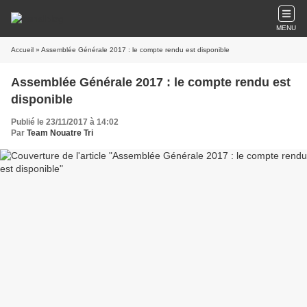
MENU
Accueil
» Assemblée Générale 2017 : le compte rendu est disponible
Assemblée Générale 2017 : le compte rendu est
disponible
Publié le 23/11/2017 à 14:02
Par
Team Nouatre Tri