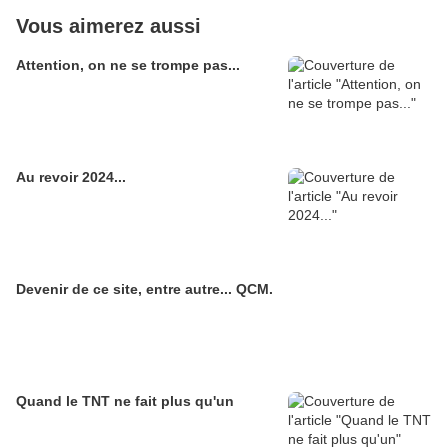
Vous aimerez aussi
Attention, on ne se trompe pas...
Au revoir 2024...
Devenir de ce site, entre autre... QCM.
Quand le TNT ne fait plus qu'un