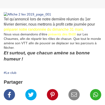
Tel qu'annoncé lors de notre dernière réunion du 1er
février dernier, nous mettrons à profit cette journée pour
préparer notre randonnée du dimanche 31 mars
.
Nous vous demandons d'être
présents dès 8h00
sur Les
Chaumes, afin de répartir les rôles de chacun. Que tout le monde
amène son VTT afin de pouvoir se déplacer sur les parcours à
flécher.
Et surtout, que chacun amène sa bonne
humeur !
#Le club
Partager