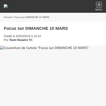
MENU
Accueil
» Focus sur DIMANCHE 10 MARS
Focus sur DIMANCHE 10 MARS
Publié le 02/03/2019 à 15:32
Par
Team Nouatre Tri