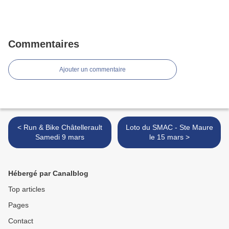
Commentaires
Ajouter un commentaire
< Run & Bike Châtellerault
Loto du SMAC - Ste Maure
Samedi 9 mars
le 15 mars >
Hébergé par Canalblog
Top articles
Pages
Contact