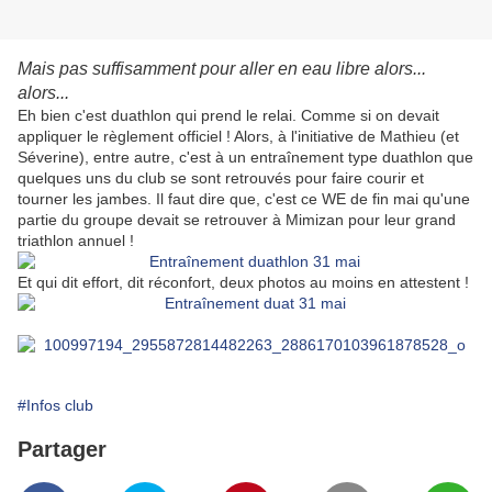
Mais pas suffisamment pour aller en eau libre alors...
alors...
Eh bien c'est duathlon qui prend le relai. Comme si on devait
appliquer le règlement officiel ! Alors, à l'initiative de Mathieu (et
Séverine), entre autre, c'est à un entraînement type duathlon que
quelques uns du club se sont retrouvés pour faire courir et
tourner les jambes. Il faut dire que, c'est ce WE de fin mai qu'une
partie du groupe devait se retrouver à Mimizan pour leur grand
triathlon annuel !
Et qui dit effort, dit réconfort, deux photos au moins en attestent !
#Infos club
Partager