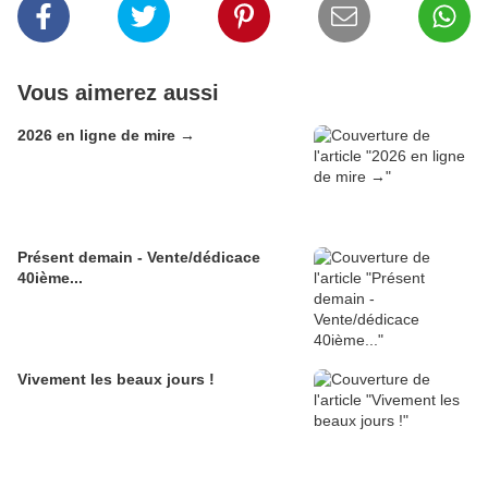
Vous aimerez aussi
2026 en ligne de mire →
Présent demain - Vente/dédicace
40ième...
Vivement les beaux jours !