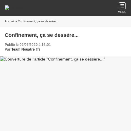
MENU
Accueil
» Confinement, ça se dessère...
Confinement, ça se dessère...
Publié le 02/06/2020 à 16:01
Par
Team Nouatre Tri