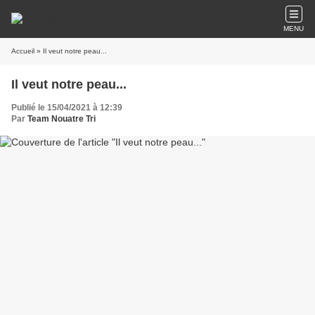
MENU
Accueil
» Il veut notre peau...
Il veut notre peau...
Publié le 15/04/2021 à 12:39
Par
Team Nouatre Tri