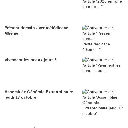
Présent demain - Vente/dédicace
40ième...
Vivement les beaux jours !
Assemblée Générale Extraordinaire
jeudi 17 octobre