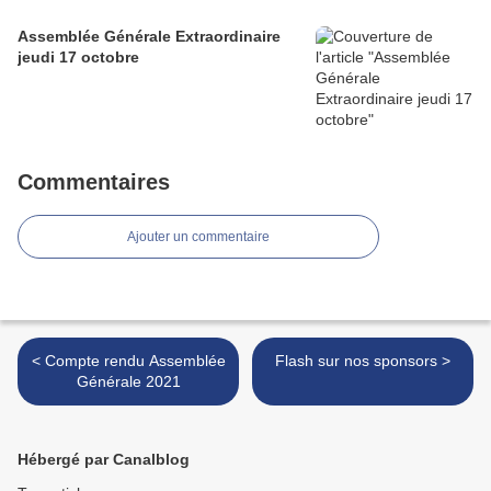
Assemblée Générale Extraordinaire
jeudi 17 octobre
Commentaires
Ajouter un commentaire
< Compte rendu Assemblée
Flash sur nos sponsors >
Générale 2021
Hébergé par Canalblog