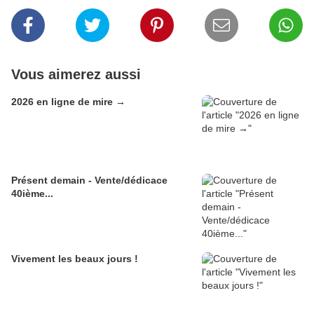
Vous aimerez aussi
2026 en ligne de mire →
Présent demain - Vente/dédicace
40ième...
Vivement les beaux jours !