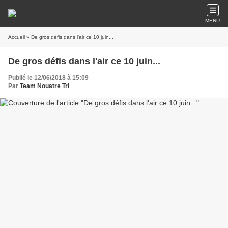
MENU
Accueil
» De gros défis dans l'air ce 10 juin...
De gros défis dans l'air ce 10 juin...
Publié le 12/06/2018 à 15:09
Par
Team Nouatre Tri