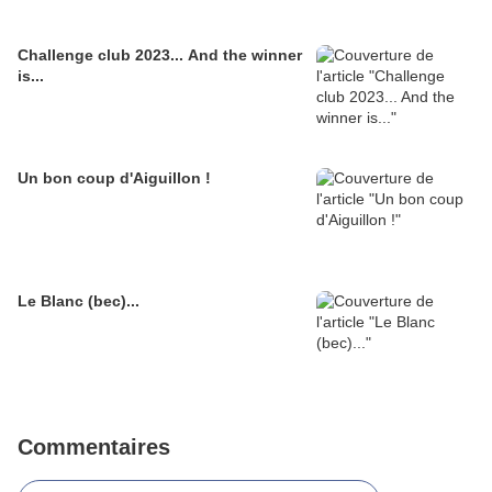
Challenge club 2023... And the winner
is...
Un bon coup d'Aiguillon !
Le Blanc (bec)...
Commentaires