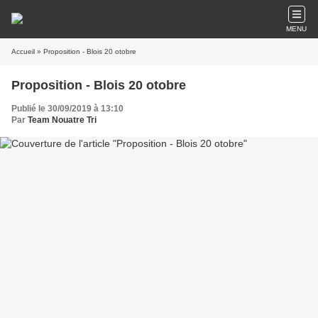
MENU
Accueil
» Proposition - Blois 20 otobre
Proposition - Blois 20 otobre
Publié le 30/09/2019 à 13:10
Par
Team Nouatre Tri