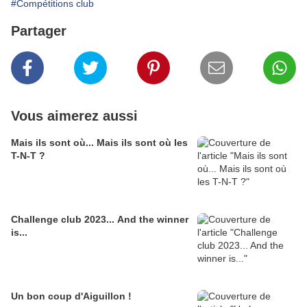
#Compétitions club
Partager
Vous aimerez aussi
Mais ils sont où... Mais ils sont où les
T-N-T ?
Challenge club 2023... And the winner
is...
Un bon coup d'Aiguillon !