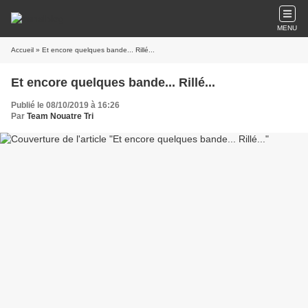
MENU
Accueil
» Et encore quelques bande... Rillé...
Et encore quelques bande... Rillé...
Publié le 08/10/2019 à 16:26
Par
Team Nouatre Tri