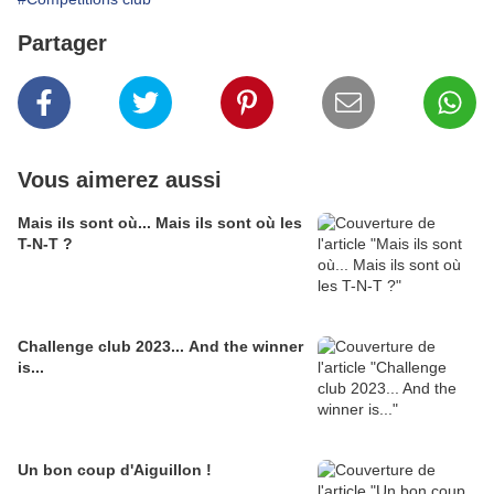
Partager
Vous aimerez aussi
Mais ils sont où... Mais ils sont où les
T-N-T ?
Challenge club 2023... And the winner
is...
Un bon coup d'Aiguillon !