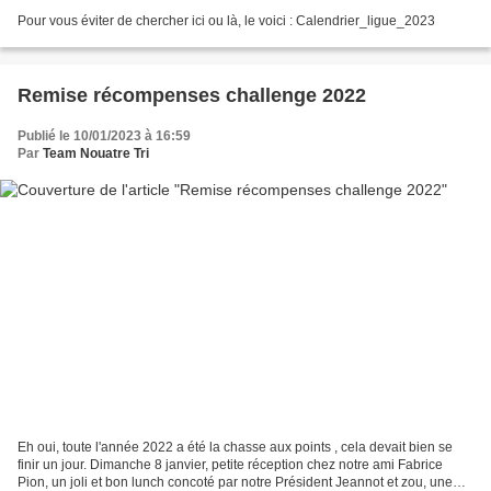
Pour vous éviter de chercher ici ou là, le voici : Calendrier_ligue_2023
Remise récompenses challenge 2022
Publié le 10/01/2023 à 16:59
Par
Team Nouatre Tri
Eh oui, toute l'année 2022 a été la chasse aux points , cela devait bien se
finir un jour. Dimanche 8 janvier, petite réception chez notre ami Fabrice
Pion, un joli et bon lunch concoté par notre Président Jeannot et zou, une