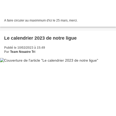
A faire circuler au maximmum d'ici le 25 mars, merci.
Le calendrier 2023 de notre ligue
Publié le 10/02/2023 à 15:49
Par
Team Nouatre Tri