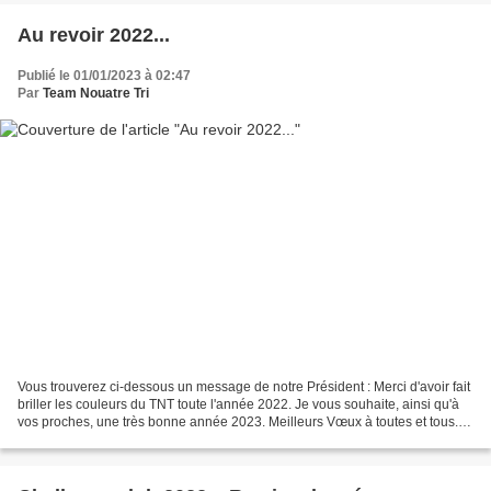
Au revoir 2022...
Publié le 01/01/2023 à 02:47
Par
Team Nouatre Tri
Vous trouverez ci-dessous un message de notre Président : Merci d'avoir fait
briller les couleurs du TNT toute l'année 2022. Je vous souhaite, ainsi qu'à
vos proches, une très bonne année 2023. Meilleurs Vœux à toutes et tous.
Jean CHARRIER