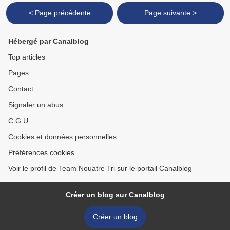
< Page précédente
Page suivante >
Hébergé par Canalblog
Top articles
Pages
Contact
Signaler un abus
C.G.U.
Cookies et données personnelles
Préférences cookies
Voir le profil de Team Nouatre Tri sur le portail Canalblog
Créer un blog sur Canalblog
Créer un blog