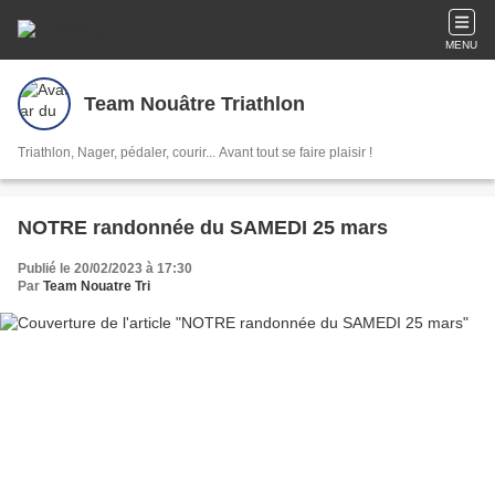
MENU
Team Nouâtre Triathlon
Triathlon, Nager, pédaler, courir... Avant tout se faire plaisir !
NOTRE randonnée du SAMEDI 25 mars
Publié le 20/02/2023 à 17:30
Par
Team Nouatre Tri