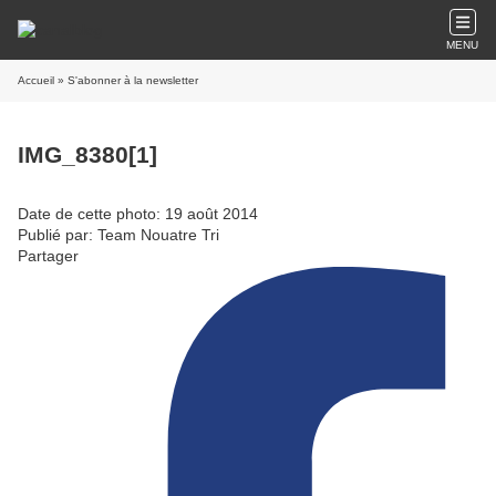
MENU
Accueil
» S'abonner à la newsletter
IMG_8380[1]
Date de cette photo: 19 août 2014
Publié par: Team Nouatre Tri
Partager