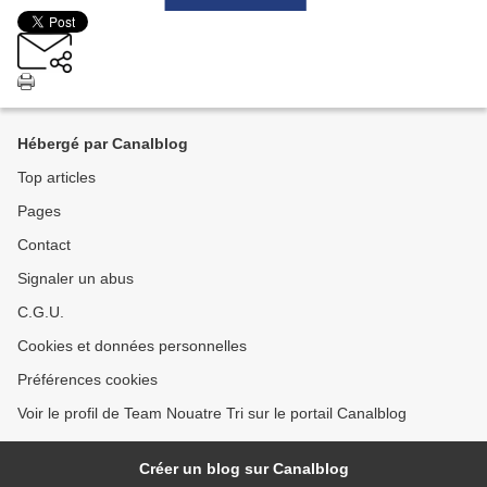
Hébergé par Canalblog
Top articles
Pages
Contact
Signaler un abus
C.G.U.
Cookies et données personnelles
Préférences cookies
Voir le profil de Team Nouatre Tri sur le portail Canalblog
Créer un blog sur Canalblog