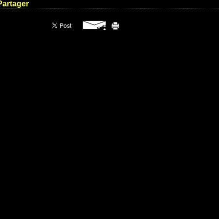
Partager