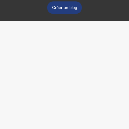
Créer un blog