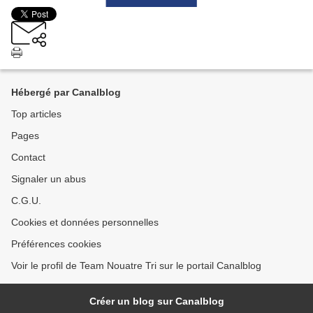
Hébergé par Canalblog
Top articles
Pages
Contact
Signaler un abus
C.G.U.
Cookies et données personnelles
Préférences cookies
Voir le profil de Team Nouatre Tri sur le portail Canalblog
Créer un blog sur Canalblog