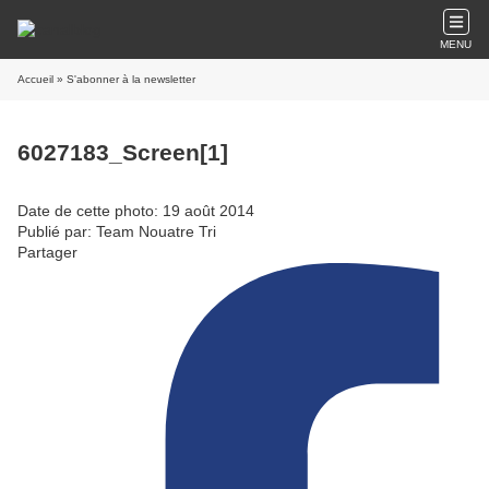
MENU
Accueil
» S'abonner à la newsletter
6027183_Screen[1]
Date de cette photo: 19 août 2014
Publié par: Team Nouatre Tri
Partager