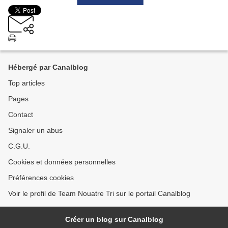
Hébergé par Canalblog
Top articles
Pages
Contact
Signaler un abus
C.G.U.
Cookies et données personnelles
Préférences cookies
Voir le profil de Team Nouatre Tri sur le portail Canalblog
Créer un blog sur Canalblog